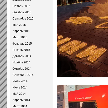
Ноябрь 2015
Октябрь 2015
Сентябрь 2015
Май 2015
Апрель 2015
Март 2015
Февраль 2015
Январь 2015
Декабрь 2014
Ноябрь 2014
Октябрь 2014
Сентябрь 2014
Июль 2014
Июнь 2014
Май 2014
Апрель 2014
Март 2014