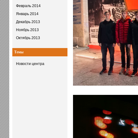
Февраль 2014
Январь 2014
Декабрь 2013
Ноябрь 2013
Октябрь 2013
Темы
Новости центра