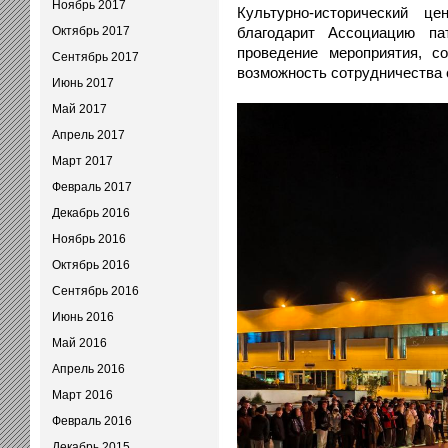
Ноябрь 2017
Культурно-исторический
Октябрь 2017
благодарит Ассоциацию па
проведение мероприятия, с
Сентябрь 2017
возможность сотрудничества 
Июнь 2017
Май 2017
Апрель 2017
Март 2017
Февраль 2017
Декабрь 2016
Ноябрь 2016
Октябрь 2016
Сентябрь 2016
Июнь 2016
Май 2016
Апрель 2016
Март 2016
Февраль 2016
Декабрь 2015