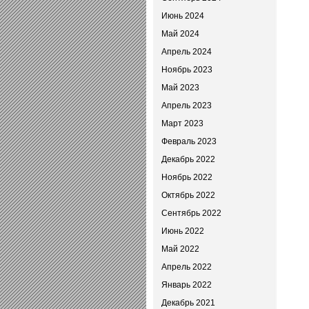
Июнь 2024
Май 2024
Апрель 2024
Ноябрь 2023
Май 2023
Апрель 2023
Март 2023
Февраль 2023
Декабрь 2022
Ноябрь 2022
Октябрь 2022
Сентябрь 2022
Июнь 2022
Май 2022
Апрель 2022
Январь 2022
Декабрь 2021