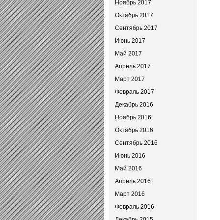
Ноябрь 2017
Октябрь 2017
Сентябрь 2017
Июнь 2017
Май 2017
Апрель 2017
Март 2017
Февраль 2017
Декабрь 2016
Ноябрь 2016
Октябрь 2016
Сентябрь 2016
Июнь 2016
Май 2016
Апрель 2016
Март 2016
Февраль 2016
Декабрь 2015