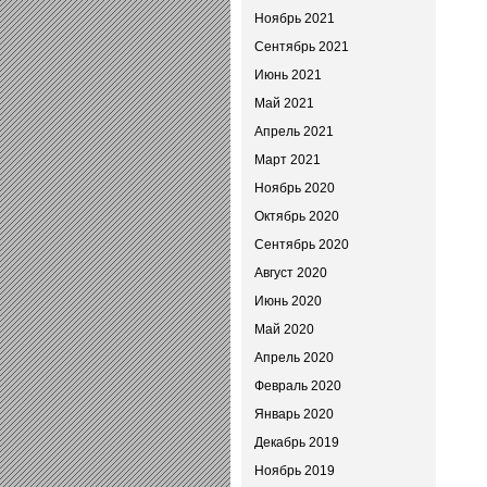
Ноябрь 2021
Сентябрь 2021
Июнь 2021
Май 2021
Апрель 2021
Март 2021
Ноябрь 2020
Октябрь 2020
Сентябрь 2020
Август 2020
Июнь 2020
Май 2020
Апрель 2020
Февраль 2020
Январь 2020
Декабрь 2019
Ноябрь 2019