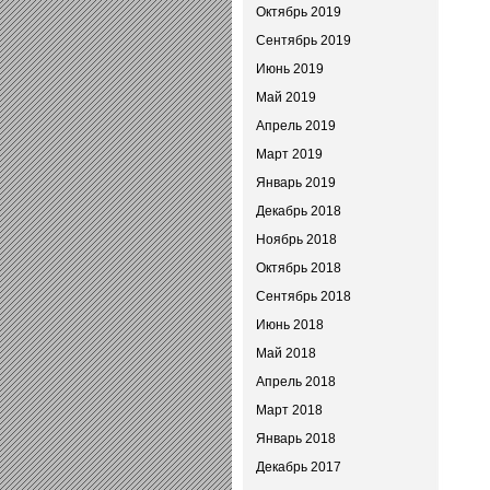
Октябрь 2019
Сентябрь 2019
Июнь 2019
Май 2019
Апрель 2019
Март 2019
Январь 2019
Декабрь 2018
Ноябрь 2018
Октябрь 2018
Сентябрь 2018
Июнь 2018
Май 2018
Апрель 2018
Март 2018
Январь 2018
Декабрь 2017