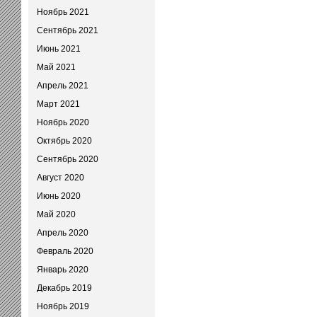
Ноябрь 2021
Сентябрь 2021
Июнь 2021
Май 2021
Апрель 2021
Март 2021
Ноябрь 2020
Октябрь 2020
Сентябрь 2020
Август 2020
Июнь 2020
Май 2020
Апрель 2020
Февраль 2020
Январь 2020
Декабрь 2019
Ноябрь 2019