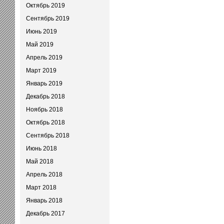
Октябрь 2019
Сентябрь 2019
Июнь 2019
Май 2019
Апрель 2019
Март 2019
Январь 2019
Декабрь 2018
Ноябрь 2018
Октябрь 2018
Сентябрь 2018
Июнь 2018
Май 2018
Апрель 2018
Март 2018
Январь 2018
Декабрь 2017