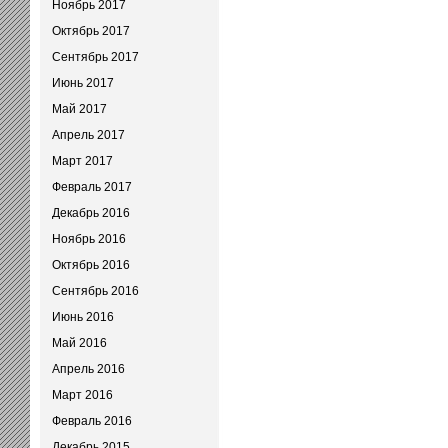
Ноябрь 2017
Октябрь 2017
Сентябрь 2017
Июнь 2017
Май 2017
Апрель 2017
Март 2017
Февраль 2017
Декабрь 2016
Ноябрь 2016
Октябрь 2016
Сентябрь 2016
Июнь 2016
Май 2016
Апрель 2016
Март 2016
Февраль 2016
Декабрь 2015