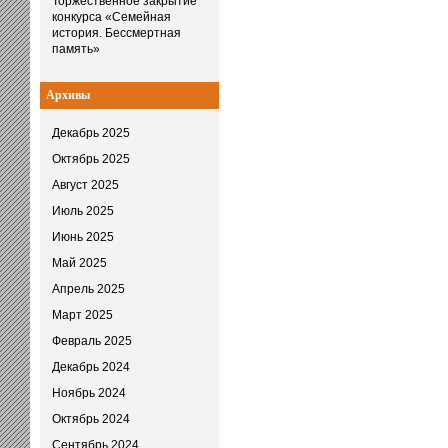
Торжественное закрытие
конкурса «Семейная
история. Бессмертная
память»
Архивы
Декабрь 2025
Октябрь 2025
Август 2025
Июль 2025
Июнь 2025
Май 2025
Апрель 2025
Март 2025
Февраль 2025
Декабрь 2024
Ноябрь 2024
Октябрь 2024
Сентябрь 2024