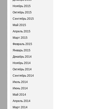
Ноябрь 2015
Октябрь 2015
Сентябрь 2015
Май 2015
Апрель 2015
Март 2015
Февраль 2015
Январь 2015
Декабрь 2014
Ноябрь 2014
Октябрь 2014
Сентябрь 2014
Июль 2014
Июнь 2014
Май 2014
Апрель 2014
Март 2014