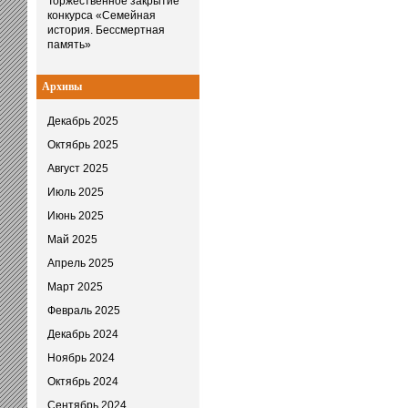
Торжественное закрытие
конкурса «Семейная
история. Бессмертная
память»
Архивы
Декабрь 2025
Октябрь 2025
Август 2025
Июль 2025
Июнь 2025
Май 2025
Апрель 2025
Март 2025
Февраль 2025
Декабрь 2024
Ноябрь 2024
Октябрь 2024
Сентябрь 2024