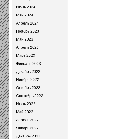
Июнь 2024
Май 2024
Апрель 2024
Ноябрь 2023
Май 2023
Апрель 2023
Март 2023
Февраль 2023
Декабрь 2022
Ноябрь 2022
Октябрь 2022
Сентябрь 2022
Июнь 2022
Май 2022
Апрель 2022
Январь 2022
Декабрь 2021