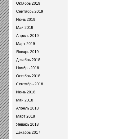
Октябрь 2019
Сентябрь 2019
Июнь 2019
Май 2019
Апрель 2019
Март 2019
Январь 2019
Декабрь 2018
Ноябрь 2018
Октябрь 2018
Сентябрь 2018
Июнь 2018
Май 2018
Апрель 2018
Март 2018
Январь 2018
Декабрь 2017