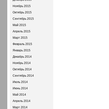
Ноябрь 2015
Октябрь 2015
Сентябрь 2015
Май 2015
Апрель 2015
Март 2015
Февраль 2015
Январь 2015
Декабрь 2014
Ноябрь 2014
Октябрь 2014
Сентябрь 2014
Июль 2014
Июнь 2014
Май 2014
Апрель 2014
Март 2014