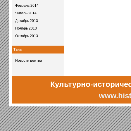
Февраль 2014
Январь 2014
Декабрь 2013
Ноябрь 2013
Октябрь 2013
Темы
Новости центра
Культурно-историчес
www.hist