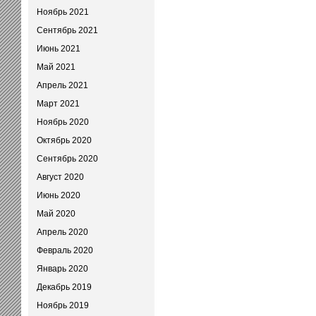
Ноябрь 2021
Сентябрь 2021
Июнь 2021
Май 2021
Апрель 2021
Март 2021
Ноябрь 2020
Октябрь 2020
Сентябрь 2020
Август 2020
Июнь 2020
Май 2020
Апрель 2020
Февраль 2020
Январь 2020
Декабрь 2019
Ноябрь 2019