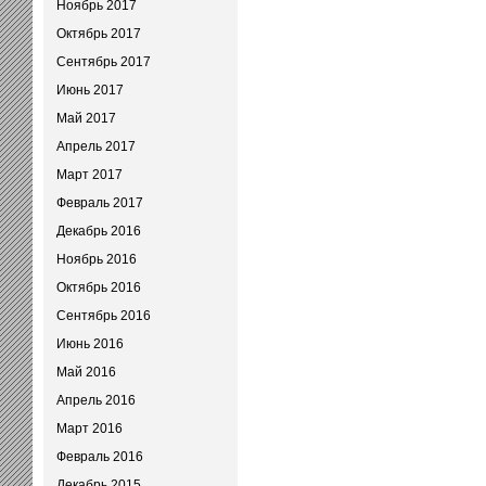
Ноябрь 2017
Октябрь 2017
Сентябрь 2017
Июнь 2017
Май 2017
Апрель 2017
Март 2017
Февраль 2017
Декабрь 2016
Ноябрь 2016
Октябрь 2016
Сентябрь 2016
Июнь 2016
Май 2016
Апрель 2016
Март 2016
Февраль 2016
Декабрь 2015