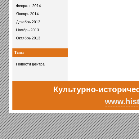
Февраль 2014
Январь 2014
Декабрь 2013
Ноябрь 2013
Октябрь 2013
Темы
Новости центра
Культурно-историчес
www.hist