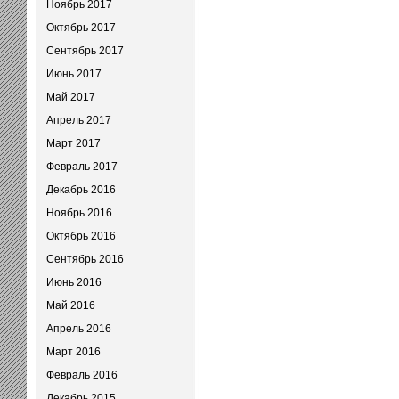
Ноябрь 2017
Октябрь 2017
Сентябрь 2017
Июнь 2017
Май 2017
Апрель 2017
Март 2017
Февраль 2017
Декабрь 2016
Ноябрь 2016
Октябрь 2016
Сентябрь 2016
Июнь 2016
Май 2016
Апрель 2016
Март 2016
Февраль 2016
Декабрь 2015