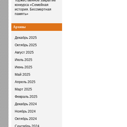
Торжественное закрытие
конкурса «Семейная
история. Бессмертная
память»
Архивы
Декабрь 2025
Октябрь 2025
Август 2025
Июль 2025
Июнь 2025
Май 2025
Апрель 2025
Март 2025
Февраль 2025
Декабрь 2024
Ноябрь 2024
Октябрь 2024
Сентябрь 2024