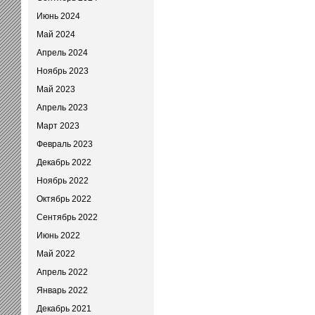
Июнь 2024
Май 2024
Апрель 2024
Ноябрь 2023
Май 2023
Апрель 2023
Март 2023
Февраль 2023
Декабрь 2022
Ноябрь 2022
Октябрь 2022
Сентябрь 2022
Июнь 2022
Май 2022
Апрель 2022
Январь 2022
Декабрь 2021