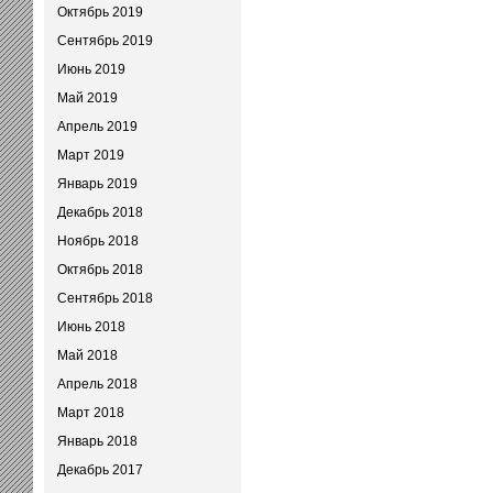
Октябрь 2019
Сентябрь 2019
Июнь 2019
Май 2019
Апрель 2019
Март 2019
Январь 2019
Декабрь 2018
Ноябрь 2018
Октябрь 2018
Сентябрь 2018
Июнь 2018
Май 2018
Апрель 2018
Март 2018
Январь 2018
Декабрь 2017