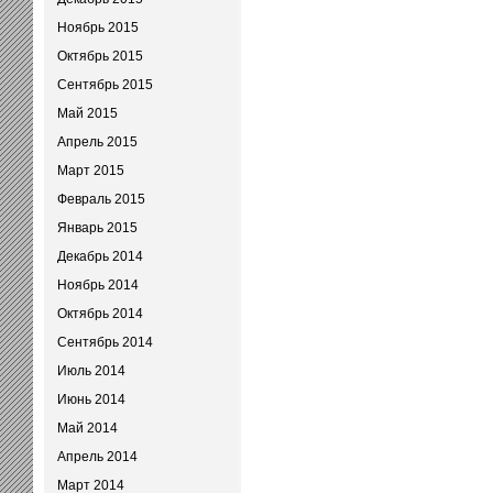
Ноябрь 2015
Октябрь 2015
Сентябрь 2015
Май 2015
Апрель 2015
Март 2015
Февраль 2015
Январь 2015
Декабрь 2014
Ноябрь 2014
Октябрь 2014
Сентябрь 2014
Июль 2014
Июнь 2014
Май 2014
Апрель 2014
Март 2014