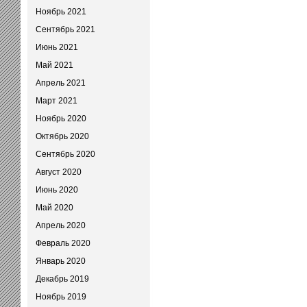
Ноябрь 2021
Сентябрь 2021
Июнь 2021
Май 2021
Апрель 2021
Март 2021
Ноябрь 2020
Октябрь 2020
Сентябрь 2020
Август 2020
Июнь 2020
Май 2020
Апрель 2020
Февраль 2020
Январь 2020
Декабрь 2019
Ноябрь 2019