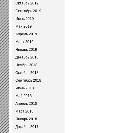
Октябрь 2019
Сентябрь 2019
Июнь 2019
Май 2019
Апрель 2019
Март 2019
Январь 2019
Декабрь 2018
Ноябрь 2018
Октябрь 2018
Сентябрь 2018
Июнь 2018
Май 2018
Апрель 2018
Март 2018
Январь 2018
Декабрь 2017