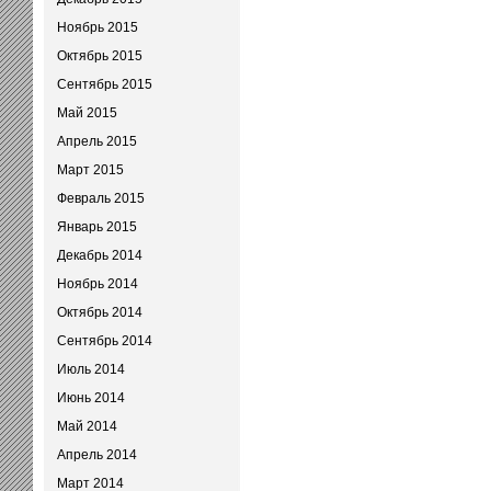
Ноябрь 2015
Октябрь 2015
Сентябрь 2015
Май 2015
Апрель 2015
Март 2015
Февраль 2015
Январь 2015
Декабрь 2014
Ноябрь 2014
Октябрь 2014
Сентябрь 2014
Июль 2014
Июнь 2014
Май 2014
Апрель 2014
Март 2014