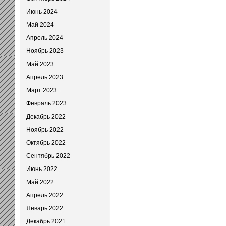
Июнь 2024
Май 2024
Апрель 2024
Ноябрь 2023
Май 2023
Апрель 2023
Март 2023
Февраль 2023
Декабрь 2022
Ноябрь 2022
Октябрь 2022
Сентябрь 2022
Июнь 2022
Май 2022
Апрель 2022
Январь 2022
Декабрь 2021