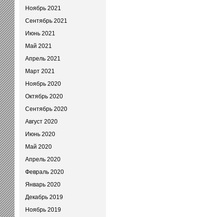
Ноябрь 2021
Сентябрь 2021
Июнь 2021
Май 2021
Апрель 2021
Март 2021
Ноябрь 2020
Октябрь 2020
Сентябрь 2020
Август 2020
Июнь 2020
Май 2020
Апрель 2020
Февраль 2020
Январь 2020
Декабрь 2019
Ноябрь 2019