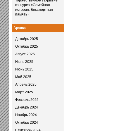
Торжественное закрытие
конкурса «Семейная
история. Бессмертная
память»
Архивы
Декабрь 2025
Октябрь 2025
Август 2025
Июль 2025
Июнь 2025
Май 2025
Апрель 2025
Март 2025
Февраль 2025
Декабрь 2024
Ноябрь 2024
Октябрь 2024
Сентябрь 2024