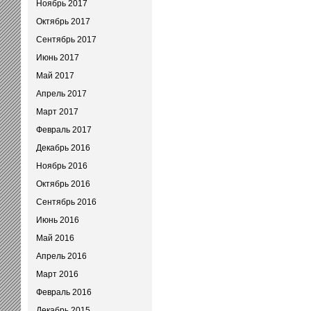
Ноябрь 2017
Октябрь 2017
Сентябрь 2017
Июнь 2017
Май 2017
Апрель 2017
Март 2017
Февраль 2017
Декабрь 2016
Ноябрь 2016
Октябрь 2016
Сентябрь 2016
Июнь 2016
Май 2016
Апрель 2016
Март 2016
Февраль 2016
Декабрь 2015