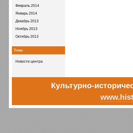
Февраль 2014
Январь 2014
Декабрь 2013
Ноябрь 2013
Октябрь 2013
Темы
Новости центра
Культурно-историчес
www.hist