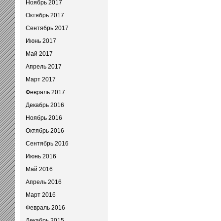
Ноябрь 2017
Октябрь 2017
Сентябрь 2017
Июнь 2017
Май 2017
Апрель 2017
Март 2017
Февраль 2017
Декабрь 2016
Ноябрь 2016
Октябрь 2016
Сентябрь 2016
Июнь 2016
Май 2016
Апрель 2016
Март 2016
Февраль 2016
Декабрь 2015