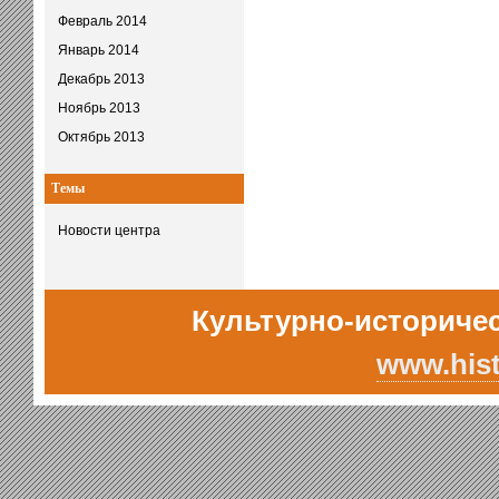
Февраль 2014
Январь 2014
Декабрь 2013
Ноябрь 2013
Октябрь 2013
Темы
Новости центра
Культурно-историчес
www.hist