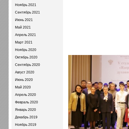
Ноябрь 2021
Сентябрь 2021
Июнь 2021
Май 2021
Апрель 2021
Март 2021
Ноябрь 2020
Октябрь 2020
Сентябрь 2020
Август 2020
Июнь 2020
Май 2020
Апрель 2020
Февраль 2020
Январь 2020
Декабрь 2019
Ноябрь 2019