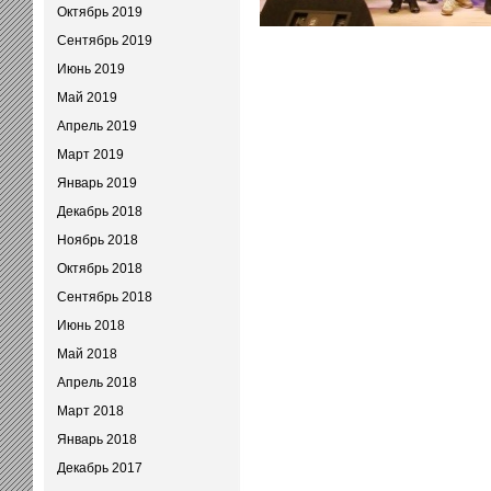
Октябрь 2019
Сентябрь 2019
Июнь 2019
Май 2019
Апрель 2019
Март 2019
Январь 2019
Декабрь 2018
Ноябрь 2018
Октябрь 2018
Сентябрь 2018
Июнь 2018
Май 2018
Апрель 2018
Март 2018
Январь 2018
Декабрь 2017