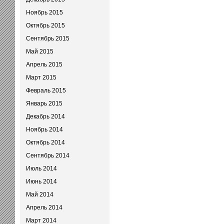
Ноябрь 2015
Октябрь 2015
Сентябрь 2015
Май 2015
Апрель 2015
Март 2015
Февраль 2015
Январь 2015
Декабрь 2014
Ноябрь 2014
Октябрь 2014
Сентябрь 2014
Июль 2014
Июнь 2014
Май 2014
Апрель 2014
Март 2014