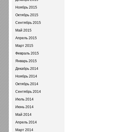
Ноябрь 2015
Октябрь 2015
Сентябрь 2015
Май 2015
Апрель 2015
Март 2015
Февраль 2015
Январь 2015
Декабрь 2014
Ноябрь 2014
Октябрь 2014
Сентябрь 2014
Июль 2014
Июнь 2014
Май 2014
Апрель 2014
Март 2014