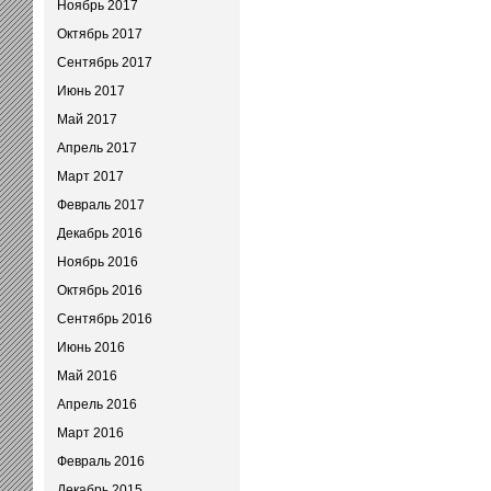
Ноябрь 2017
Октябрь 2017
Сентябрь 2017
Июнь 2017
Май 2017
Апрель 2017
Март 2017
Февраль 2017
Декабрь 2016
Ноябрь 2016
Октябрь 2016
Сентябрь 2016
Июнь 2016
Май 2016
Апрель 2016
Март 2016
Февраль 2016
Декабрь 2015