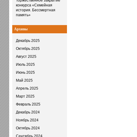
Торжественное закрытие
конкурса «Семейная
история. Бессмертная
память»
Архивы
Декабрь 2025
Октябрь 2025
Август 2025
Июль 2025
Июнь 2025
Май 2025
Апрель 2025
Март 2025
Февраль 2025
Декабрь 2024
Ноябрь 2024
Октябрь 2024
Сентябрь 2024