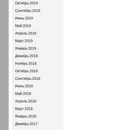
Октябрь 2019
Сентябрь 2019
Июнь 2019
Май 2019
Апрель 2019
Март 2019
Январь 2019
Декабрь 2018
Ноябрь 2018
Октябрь 2018
Сентябрь 2018
Июнь 2018
Май 2018
Апрель 2018
Март 2018
Январь 2018
Декабрь 2017