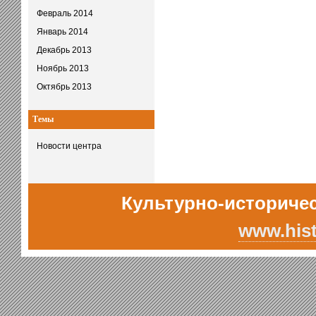
Февраль 2014
Январь 2014
Декабрь 2013
Ноябрь 2013
Октябрь 2013
Темы
Новости центра
Культурно-историчес
www.hist