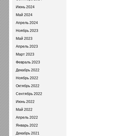
Июнь 2024
Май 2024
Апрель 2024
Ноябрь 2023
Май 2023
Апрель 2023
Март 2023
Февраль 2023
Декабрь 2022
Ноябрь 2022
Октябрь 2022
Сентябрь 2022
Июнь 2022
Май 2022
Апрель 2022
Январь 2022
Декабрь 2021