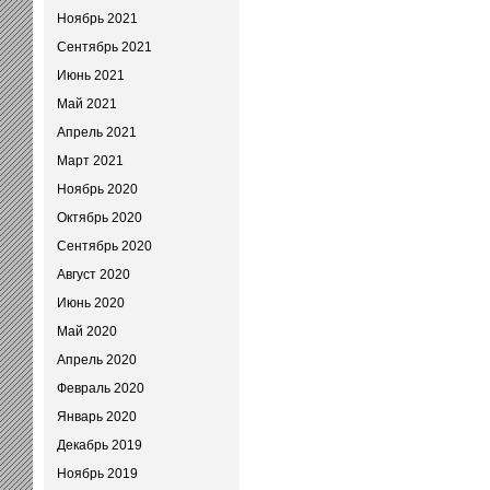
Ноябрь 2021
Сентябрь 2021
Июнь 2021
Май 2021
Апрель 2021
Март 2021
Ноябрь 2020
Октябрь 2020
Сентябрь 2020
Август 2020
Июнь 2020
Май 2020
Апрель 2020
Февраль 2020
Январь 2020
Декабрь 2019
Ноябрь 2019