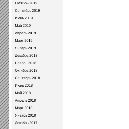
Октябрь 2019
Сентябрь 2019
Июнь 2019
Май 2019
Апрель 2019
Март 2019
Январь 2019
Декабрь 2018
Ноябрь 2018
Октябрь 2018
Сентябрь 2018
Июнь 2018
Май 2018
Апрель 2018
Март 2018
Январь 2018
Декабрь 2017