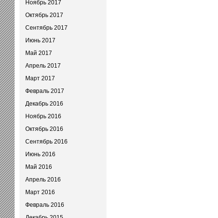
Ноябрь 2017
Октябрь 2017
Сентябрь 2017
Июнь 2017
Май 2017
Апрель 2017
Март 2017
Февраль 2017
Декабрь 2016
Ноябрь 2016
Октябрь 2016
Сентябрь 2016
Июнь 2016
Май 2016
Апрель 2016
Март 2016
Февраль 2016
Декабрь 2015