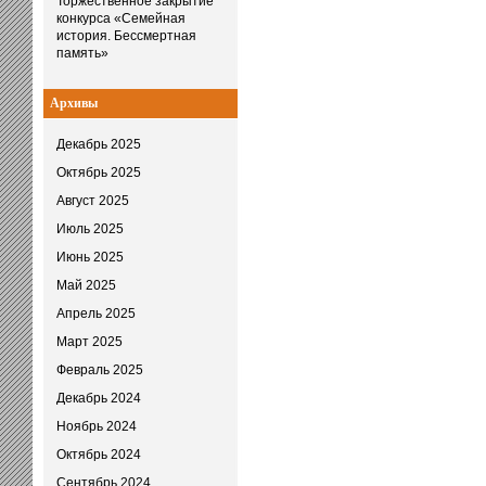
Торжественное закрытие
конкурса «Семейная
история. Бессмертная
память»
Архивы
Декабрь 2025
Октябрь 2025
Август 2025
Июль 2025
Июнь 2025
Май 2025
Апрель 2025
Март 2025
Февраль 2025
Декабрь 2024
Ноябрь 2024
Октябрь 2024
Сентябрь 2024