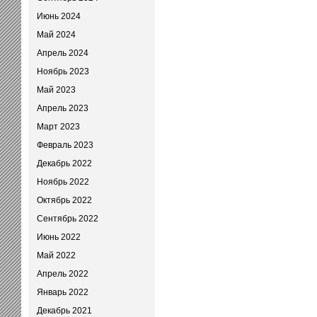
Июнь 2024
Май 2024
Апрель 2024
Ноябрь 2023
Май 2023
Апрель 2023
Март 2023
Февраль 2023
Декабрь 2022
Ноябрь 2022
Октябрь 2022
Сентябрь 2022
Июнь 2022
Май 2022
Апрель 2022
Январь 2022
Декабрь 2021