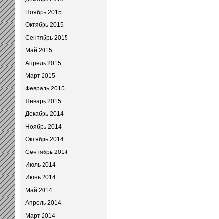
Ноябрь 2015
Октябрь 2015
Сентябрь 2015
Май 2015
Апрель 2015
Март 2015
Февраль 2015
Январь 2015
Декабрь 2014
Ноябрь 2014
Октябрь 2014
Сентябрь 2014
Июль 2014
Июнь 2014
Май 2014
Апрель 2014
Март 2014